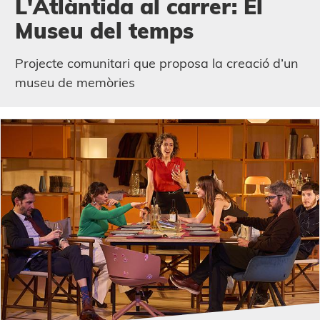
L'Atlàntida al carrer: El
Museu del temps
Projecte comunitari que proposa la creació d’un
museu de memòries