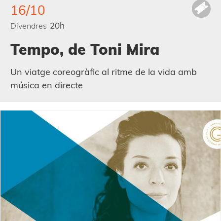
16/10
20h
Divendres
Tempo, de Toni Mira
Un viatge coreogràfic al ritme de la vida amb
música en directe