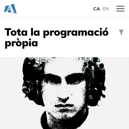
CA
EN
Tota la programació
pròpia