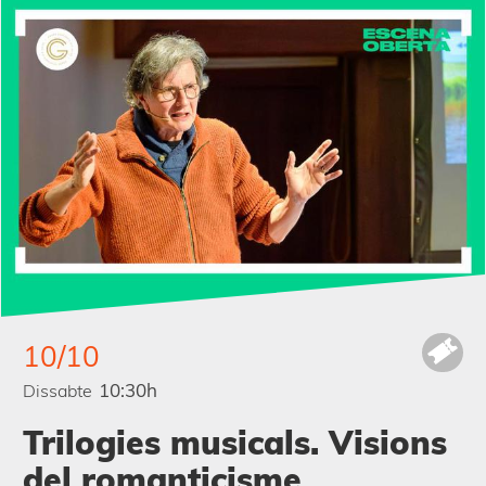
10/10
10:30h
Dissabte
Trilogies musicals. Visions
del romanticisme