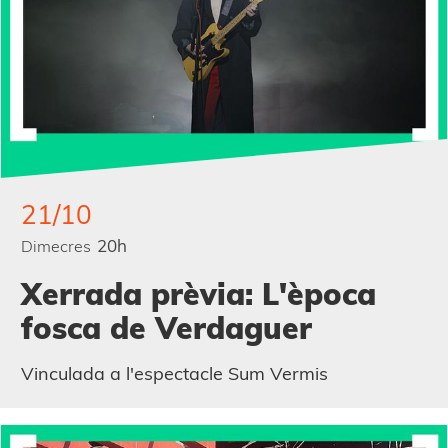
21/10
20h
Dimecres
Xerrada prèvia: L'època
fosca de Verdaguer
Vinculada a l'espectacle Sum Vermis