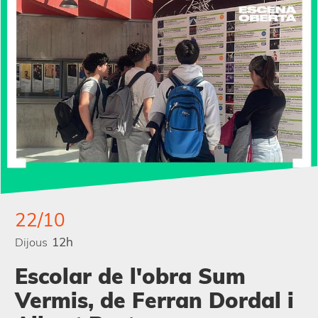
22/10
12h
Dijous
Escolar de l'obra Sum
Vermis, de Ferran Dordal i