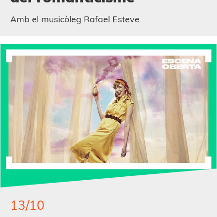
Amb el musicòleg Rafael Esteve
13/10