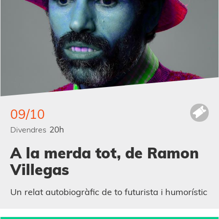
09/10
20h
Divendres
A la merda tot, de Ramon
Villegas
Un relat autobiogràfic de to futurista i humorístic