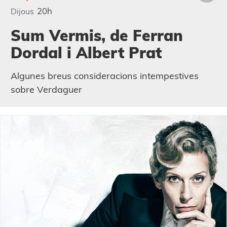
20h
Dijous
Sum Vermis, de Ferran
Dordal i Albert Prat
Algunes breus consideracions intempestives
sobre Verdaguer