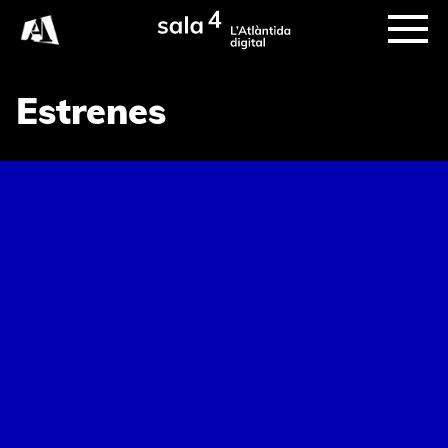
Estrenes