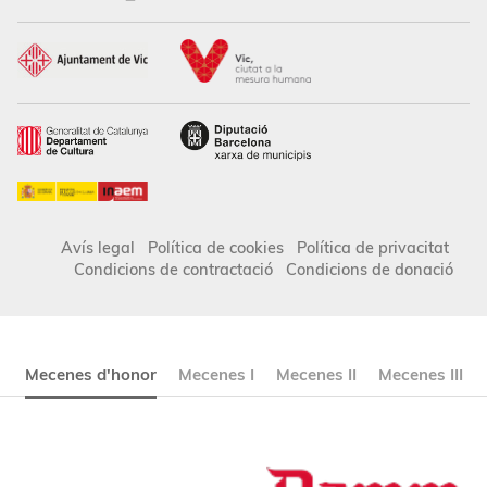
Avís legal
Política de cookies
Política de privacitat
Condicions de contractació
Condicions de donació
Mecenes d'honor
Mecenes I
Mecenes II
Mecenes III