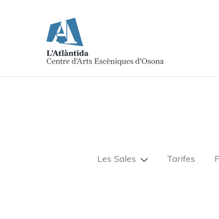
Les Sales
Tarifes
F