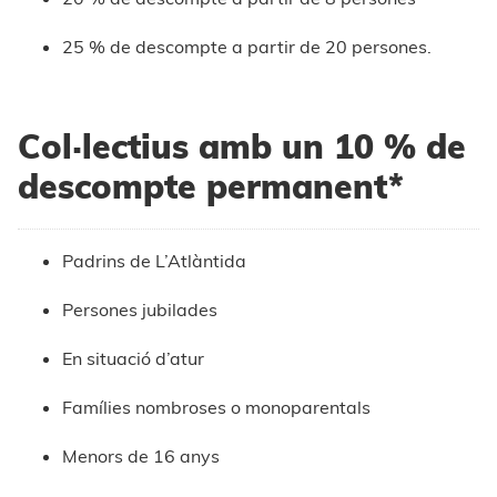
25 % de descompte a partir de 20 persones.
Col·lectius amb un 10 % de
descompte permanent*
Padrins de L’Atlàntida
Persones jubilades
En situació d’atur
Famílies nombroses o monoparentals
Menors de 16 anys