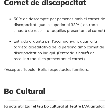
Carnet de discapacitat
50% de descompte per persones amb el carnet de
discapacitat igual o superior al 33% (l’entrada
s’haurà de recollir a taquilles presentant el carnet)
Entrada gratuïta per l’acompanyant quan a la
targeta acreditativa de la persona amb carnet de
discapacitat ho indiqui. (l’entrada s’haurà de
recollir a taquilles presentant el carnet)
*Excepte : Tubular Bells i espectacles familiars.
Bo Cultural
Ja pots utilitzar el teu bo cultural al Teatre L'Atlàntida!!