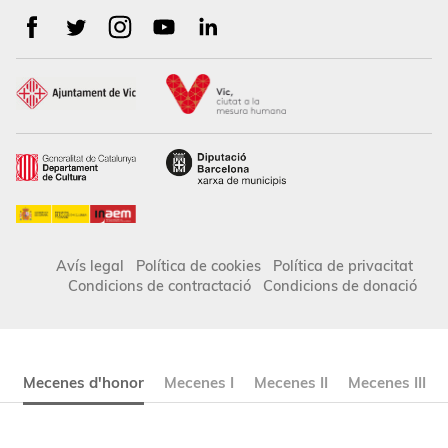
Avís legal
Política de cookies
Política de privacitat
Condicions de contractació
Condicions de donació
Mecenes d'honor
Mecenes I
Mecenes II
Mecenes III