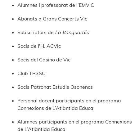
Alumnes i professorat de l’EMVIC
Abonats a Grans Concerts Vic
Subscriptors de
La Vanguardia
Socis de l'H. ACVic
Socis del Casino de Vic
Club TR3SC
Socis Patronat Estudis Osonencs
Personal docent participants en el programa
Connexions de L’Atlàntida Educa
Alumnes participants en el programa Connexions
de L’Atlàntida Educa