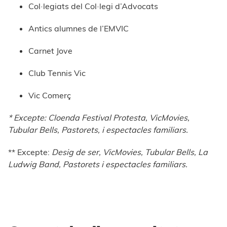
Col·legiats del Col·legi d’Advocats
Antics alumnes de l’EMVIC
Carnet Jove
Club Tennis Vic
Vic Comerç
* Excepte: Cloenda Festival Protesta, VicMovies,
Tubular Bells, Pastorets, i espectacles familiars.
** Excepte:
Desig de ser, VicMovies, Tubular Bells, La
Ludwig Band, Pastorets i espectacles familiars.