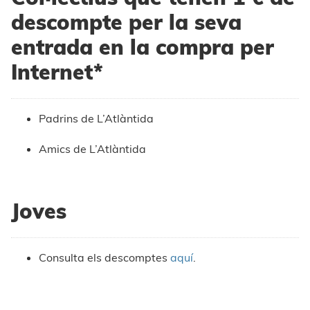
descompte per la seva
entrada en la compra per
Internet*
Padrins de L’Atlàntida
Amics de L’Atlàntida
Joves
Consulta els descomptes
aquí
.