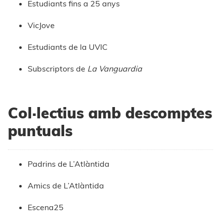
Estudiants fins a 25 anys
VicJove
Estudiants de la UVIC
Subscriptors de
La Vanguardia
Col·lectius amb descomptes
puntuals
Padrins de L’Atlàntida
Amics de L’Atlàntida
Escena25