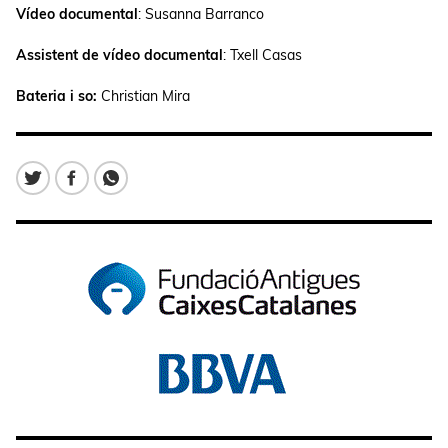
Vídeo documental
: Susanna Barranco
Assistent de vídeo documental
: Txell Casas
Bateria i so:
Christian Mira