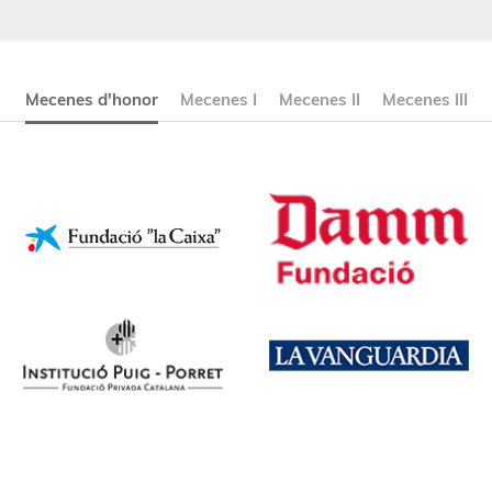
Mecenes d'honor
Mecenes I
Mecenes II
Mecenes III