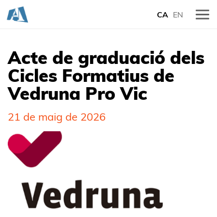
CA
EN
Acte de graduació dels
Cicles Formatius de
Vedruna Pro Vic
21 de maig de 2026