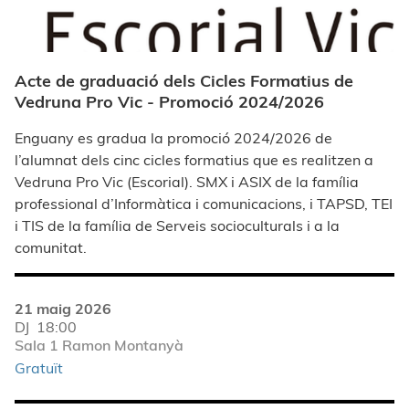
Acte de graduació dels Cicles Formatius de
Vedruna Pro Vic - Promoció 2024/2026
Enguany es gradua la promoció 2024/2026 de
l’alumnat dels cinc cicles formatius que es realitzen a
Vedruna Pro Vic (Escorial). SMX i ASIX de la família
professional d’Informàtica i comunicacions, i TAPSD, TEI
i TIS de la família de Serveis socioculturals i a la
comunitat.
21 maig 2026
DJ
18:00
Sala 1 Ramon Montanyà
Gratuït