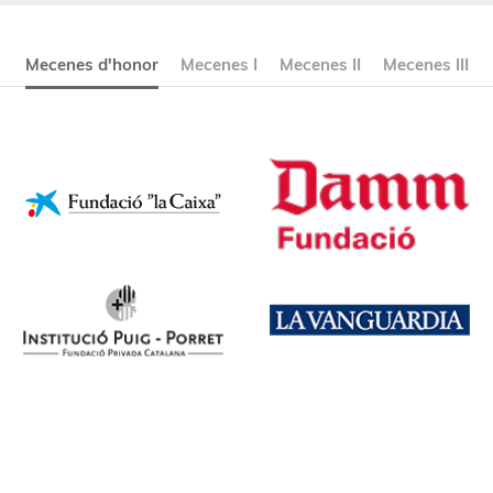
Mecenes d'honor
Mecenes I
Mecenes II
Mecenes III