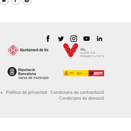
es
Política de privacitat
Condicions de contractació
Condicions de donació