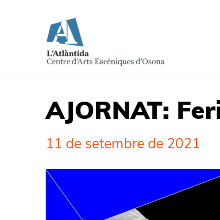
AJORNAT: Fer
11 de setembre de 2021