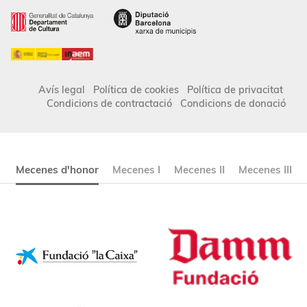
Avís legal
Política de cookies
Política de privacitat
Condicions de contractació
Condicions de donació
Mecenes d'honor
Mecenes I
Mecenes II
Mecenes III