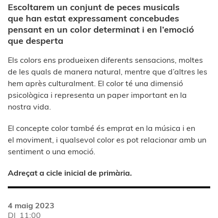
Escoltarem un conjunt de peces musicals
que han estat expressament concebudes
pensant en un color determinat i en l’emoció
que desperta
Els colors ens produeixen diferents sensacions, moltes
de les quals de manera natural, mentre que d’altres les
hem après culturalment. El color té una dimensió
psicològica i representa un paper important en la
nostra vida.
El concepte color també és emprat en la música i en
el moviment, i qualsevol color es pot relacionar amb un
sentiment o una emoció.
Adreçat a cicle inicial de primària.
4 maig 2023
DJ
11:00