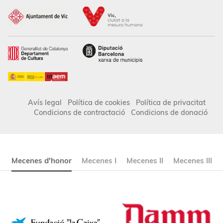
Avís legal
Política de cookies
Política de privacitat
Condicions de contractació
Condicions de donació
Mecenes d'honor
Mecenes I
Mecenes II
Mecenes III