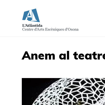
Anem al teatr