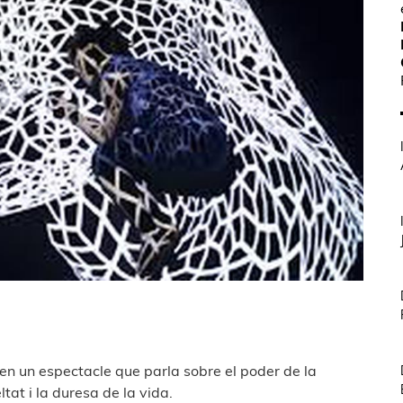
 en un espectacle que parla sobre el poder de la
tat i la duresa de la vida.