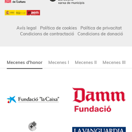
Avís legal
Política de cookies
Política de privacitat
Condicions de contractació
Condicions de donació
Mecenes d'honor
Mecenes I
Mecenes II
Mecenes III