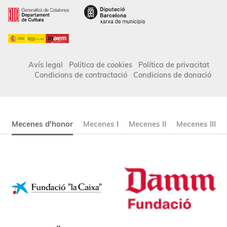
Avís legal
Política de cookies
Política de privacitat
Condicions de contractació
Condicions de donació
Mecenes d'honor
Mecenes I
Mecenes II
Mecenes III