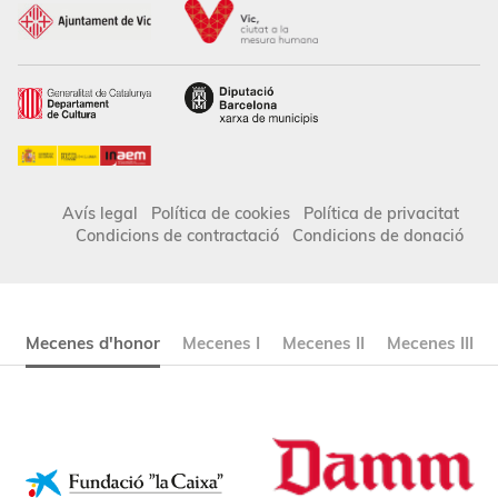
Avís legal
Política de cookies
Política de privacitat
Condicions de contractació
Condicions de donació
Mecenes d'honor
Mecenes I
Mecenes II
Mecenes III