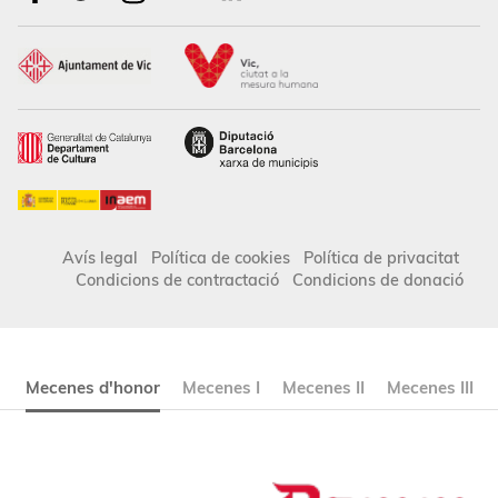
Avís legal
Política de cookies
Política de privacitat
Condicions de contractació
Condicions de donació
Mecenes d'honor
Mecenes I
Mecenes II
Mecenes III