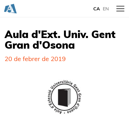
CA
EN
Aula d'Ext. Univ. Gent
Gran d'Osona
20 de febrer de 2019