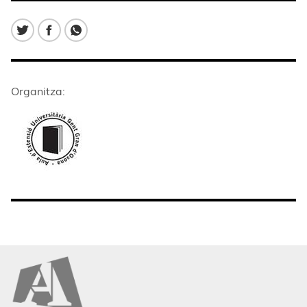
Organitza