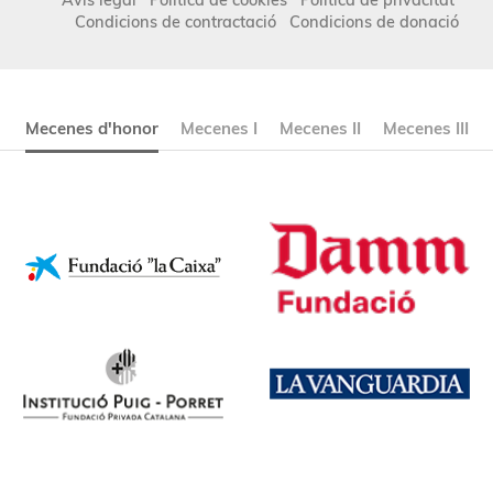
Condicions de contractació
Condicions de donació
Mecenes d'honor
Mecenes I
Mecenes II
Mecenes III