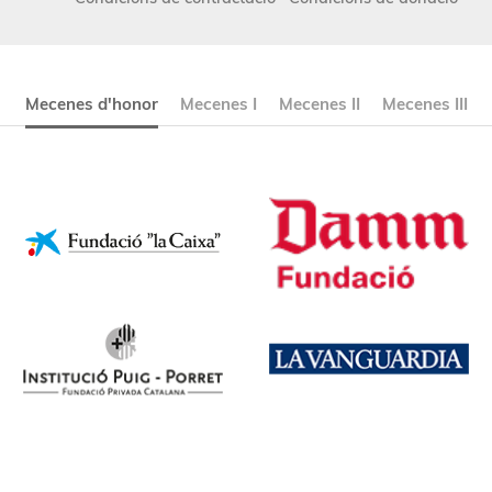
Mecenes d'honor
Mecenes I
Mecenes II
Mecenes III