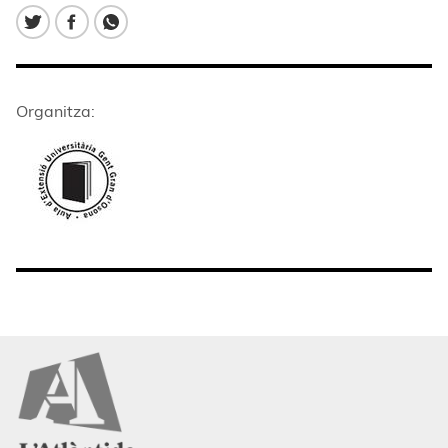
Organitza