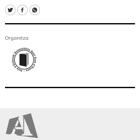
Organitza