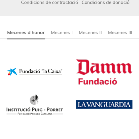
Condicions de contractació
Condicions de donació
Mecenes d'honor
Mecenes I
Mecenes II
Mecenes III