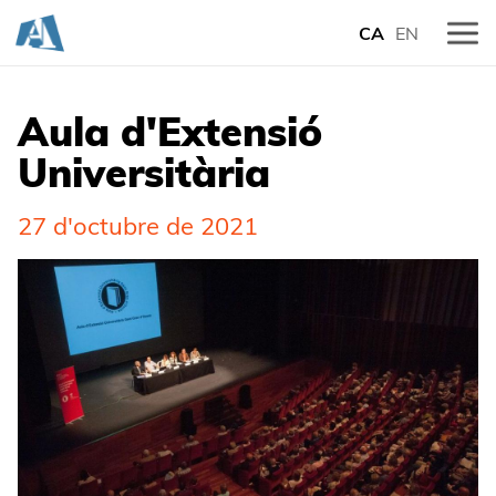
CA
EN
Aula d'Extensió
Universitària
27 d'octubre de 2021