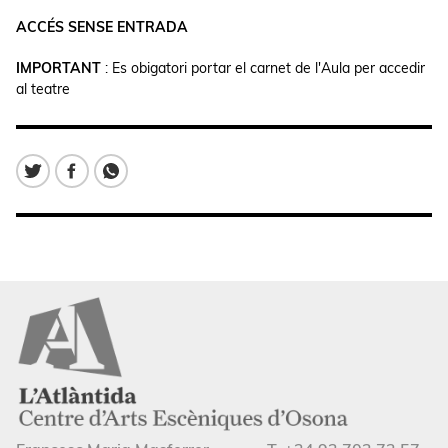
ACCÉS SENSE ENTRADA
IMPORTANT
: Es obigatori portar el carnet de l'Aula per accedir
al teatre