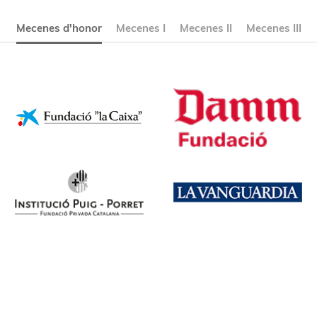
Mecenes d'honor
Mecenes I
Mecenes II
Mecenes III