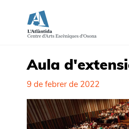
Aula d'extensi
9 de febrer de 2022