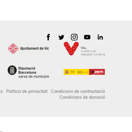
es
Política de privacitat
Condicions de contractació
Condicions de donació