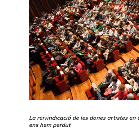
La reivindicació de les dones artistes en
ens hem perdut