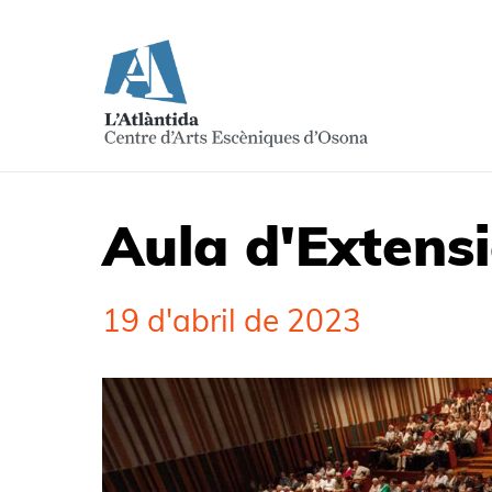
Aula d'Extensi
19 d'abril de 2023