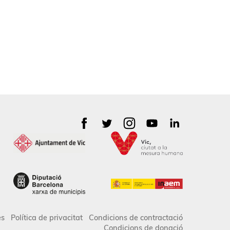
es
Política de privacitat
Condicions de contractació
Condicions de donació