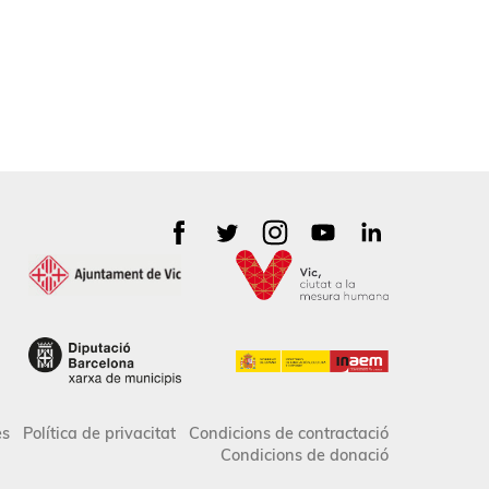
es
Política de privacitat
Condicions de contractació
Condicions de donació