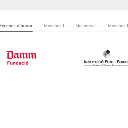
Mecenes d'honor
Mecenes I
Mecenes II
Mecenes I