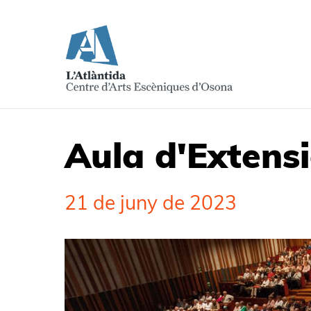
Aula d'Extensi
21 de juny de 2023