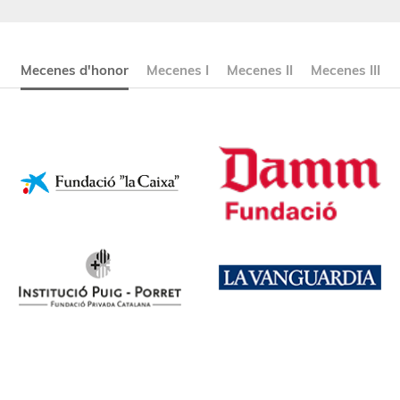
Mecenes d'honor
Mecenes I
Mecenes II
Mecenes III