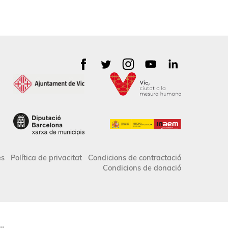
es
Política de privacitat
Condicions de contractació
Condicions de donació