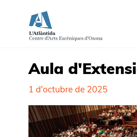
Aula d'Extensi
1 d'octubre de 2025