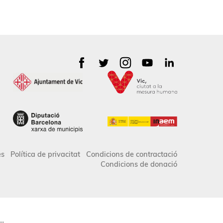
es
Política de privacitat
Condicions de contractació
Condicions de donació