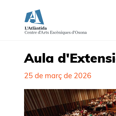
Aula d'Extensi
25 de març de 2026