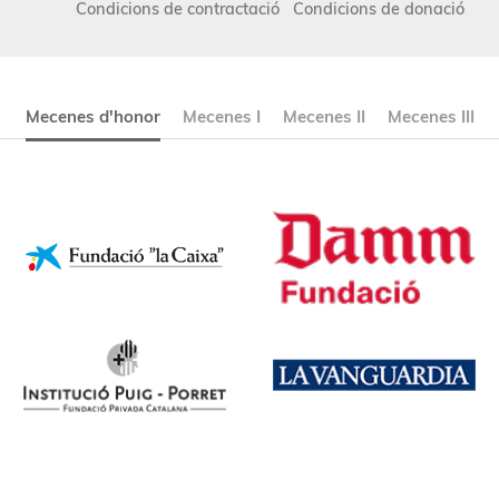
Condicions de contractació
Condicions de donació
Mecenes d'honor
Mecenes I
Mecenes II
Mecenes III