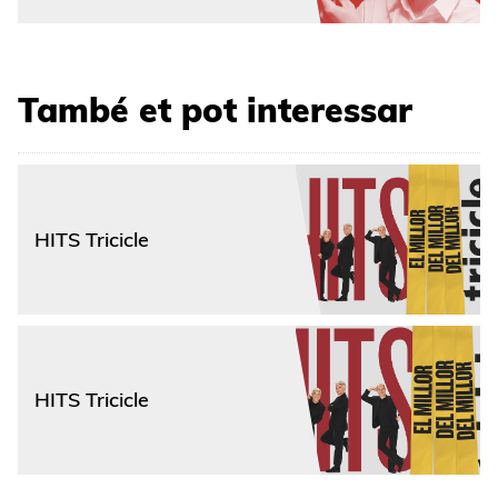
També et pot interessar
HITS Tricicle
HITS Tricicle