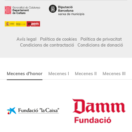
Avís legal
Política de cookies
Política de privacitat
Condicions de contractació
Condicions de donació
Mecenes d'honor
Mecenes I
Mecenes II
Mecenes III