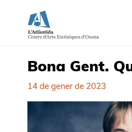
Bona Gent. Qu
14 de gener de 2023