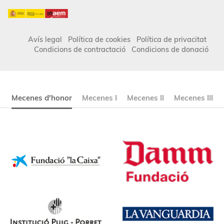
Avís legal
Política de cookies
Política de privacitat
Condicions de contractació
Condicions de donació
Mecenes d'honor
Mecenes I
Mecenes II
Mecenes III