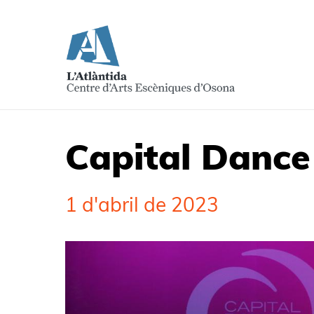
Capital Dance
1 d'abril de 2023