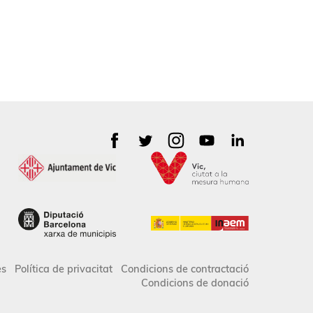
es
Política de privacitat
Condicions de contractació
Condicions de donació