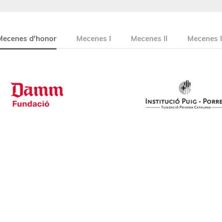
Mecenes d'honor
Mecenes I
Mecenes II
Mecenes I