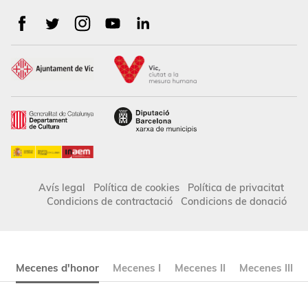
Avís legal
Política de cookies
Política de privacitat
Condicions de contractació
Condicions de donació
Mecenes d'honor
Mecenes I
Mecenes II
Mecenes III