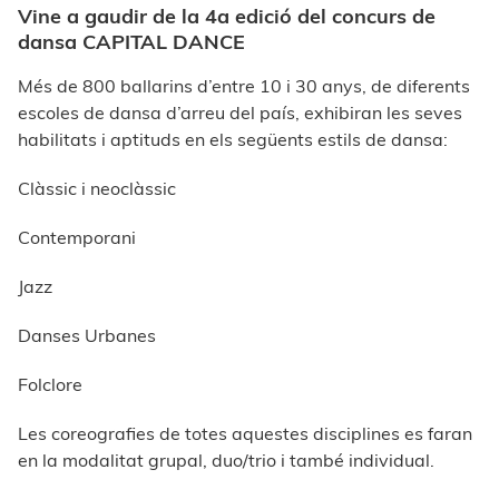
Vine a gaudir de la 4a edició del concurs de
dansa CAPITAL DANCE
Més de 800 ballarins d’entre 10 i 30 anys, de diferents
escoles de dansa d’arreu del país, exhibiran les seves
habilitats i aptituds en els següents estils de dansa:
Clàssic i neoclàssic
Contemporani
Jazz
Danses Urbanes
Folclore
Les coreografies de totes aquestes disciplines es faran
en la modalitat grupal, duo/trio i també individual.