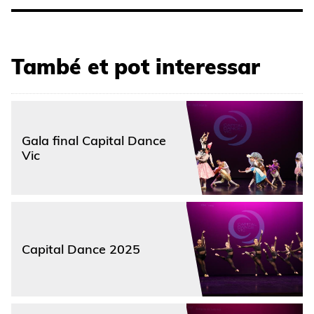
També et pot interessar
Gala final Capital Dance
Vic
Capital Dance 2025