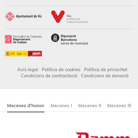
Avís legal
Política de cookies
Política de privacitat
Condicions de contractació
Condicions de donació
Mecenes d'honor
Mecenes I
Mecenes II
Mecenes III