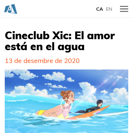
CA
EN
Cineclub Xic: El amor
está en el agua
13 de desembre de 2020