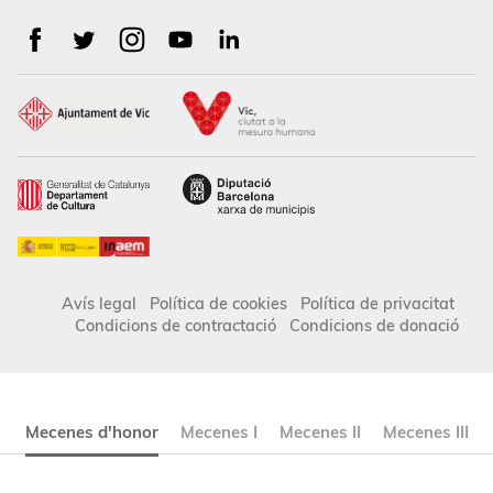
Avís legal
Política de cookies
Política de privacitat
Condicions de contractació
Condicions de donació
Mecenes d'honor
Mecenes I
Mecenes II
Mecenes III