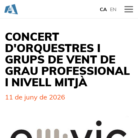
CA
EN
CONCERT
D'ORQUESTRES I
GRUPS DE VENT DE
GRAU PROFESSIONAL
I NIVELL MITJÀ
11 de juny de 2026