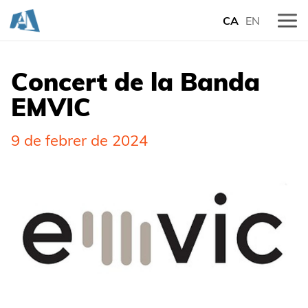
CA
EN
Concert de la Banda
EMVIC
9 de febrer de 2024