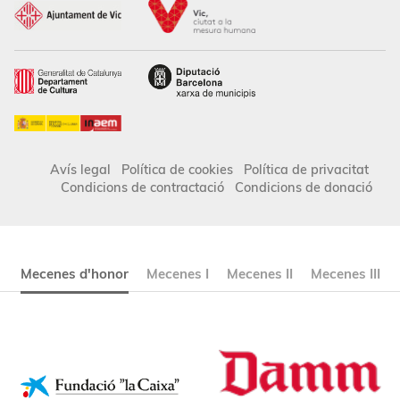
Avís legal
Política de cookies
Política de privacitat
Condicions de contractació
Condicions de donació
Mecenes d'honor
Mecenes I
Mecenes II
Mecenes III