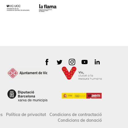
es
Política de privacitat
Condicions de contractació
Condicions de donació