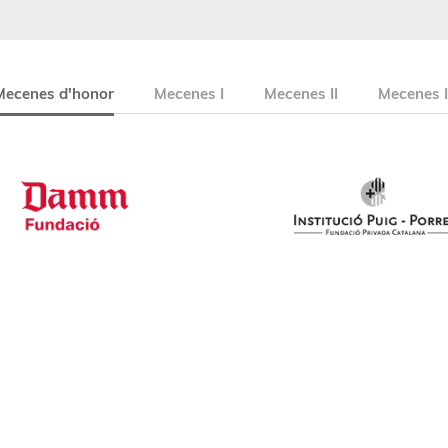
Mecenes d'honor
Mecenes I
Mecenes II
Mecenes I