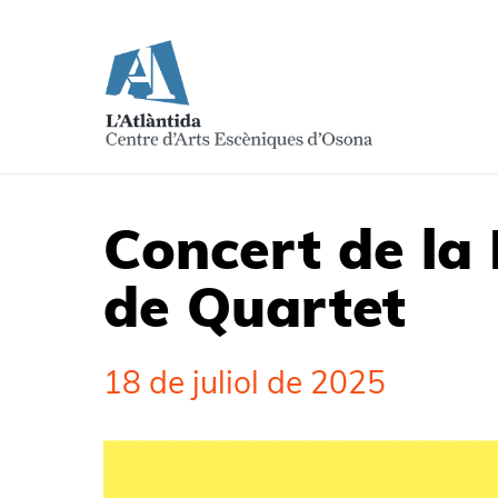
Concert de la
de Quartet
18 de juliol de 2025