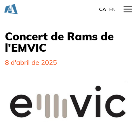
CA
EN
Concert de Rams de
l'EMVIC
8 d'abril de 2025