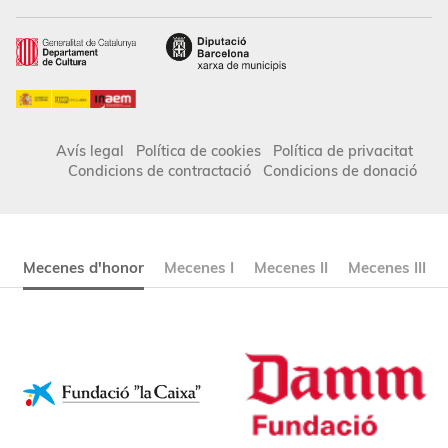
Avís legal
Política de cookies
Política de privacitat
Condicions de contractació
Condicions de donació
Mecenes d'honor
Mecenes I
Mecenes II
Mecenes III