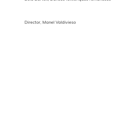
Director, Manel Valdivieso