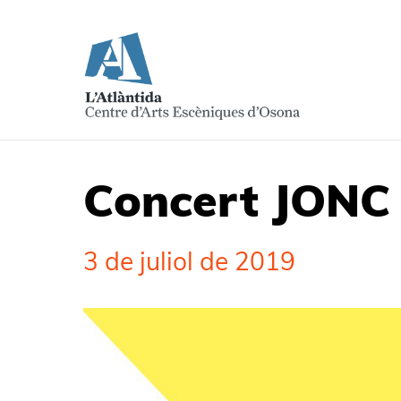
Concert JONC 
3 de juliol de 2019