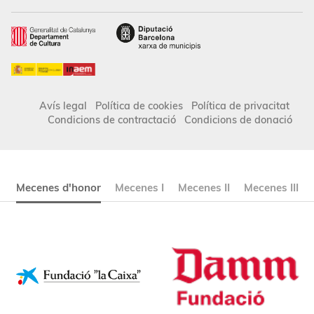
Avís legal
Política de cookies
Política de privacitat
Condicions de contractació
Condicions de donació
Mecenes d'honor
Mecenes I
Mecenes II
Mecenes III