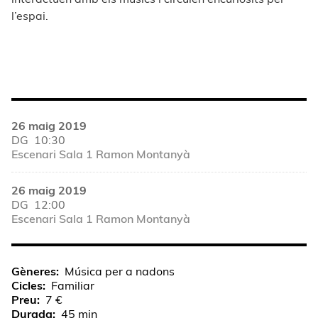
l’espai.
26 maig 2019
DG
10:30
Escenari Sala 1 Ramon Montanyà
26 maig 2019
DG
12:00
Escenari Sala 1 Ramon Montanyà
Gèneres
Música per a nadons
Cicles
Familiar
Preu
7 €
Durada
45 min