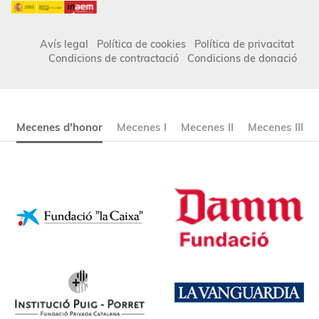
Avís legal
Política de cookies
Política de privacitat
Condicions de contractació
Condicions de donació
Mecenes d'honor
Mecenes I
Mecenes II
Mecenes III