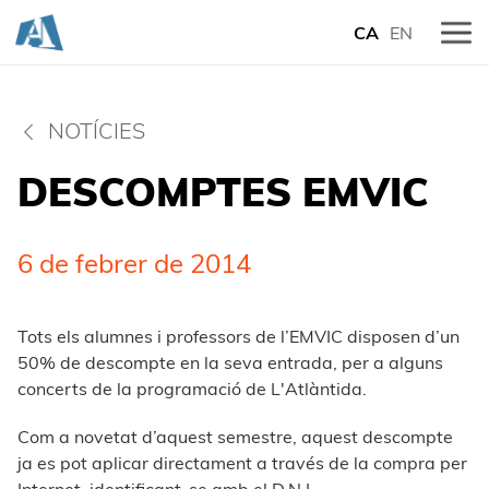
CA
EN
NOTÍCIES
DESCOMPTES EMVIC
6 de febrer de 2014
Tots els alumnes i professors de l’EMVIC disposen d’un
50% de descompte en la seva entrada, per a alguns
concerts de la programació de L'Atlàntida.
Com a novetat d’aquest semestre, aquest descompte
ja es pot aplicar directament a través de la compra per