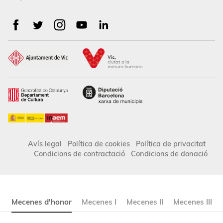
Avís legal
Política de cookies
Política de privacitat
Condicions de contractació
Condicions de donació
Mecenes d'honor
Mecenes I
Mecenes II
Mecenes III