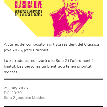
A càrrec del compositor i artista resident del Clàssica
Jove 2025, Jofre Bardolet.
La xerrada es realitzarà a la Sala 2 i l'aforament és
limitat. Les persones amb entrada tenen prioritat
d'accés.
25 juny 2025
DC
20:30
Sala 2 Joaquim Maideu