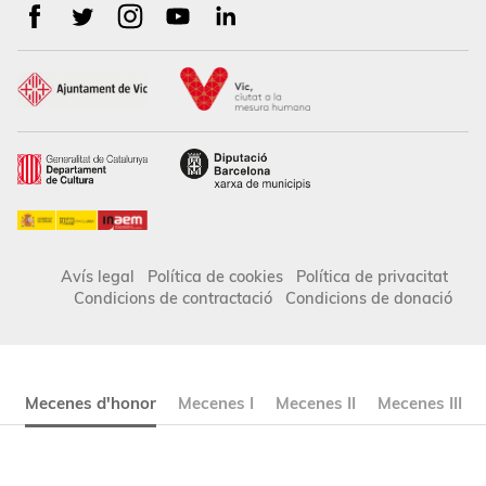
Avís legal
Política de cookies
Política de privacitat
Condicions de contractació
Condicions de donació
Mecenes d'honor
Mecenes I
Mecenes II
Mecenes III