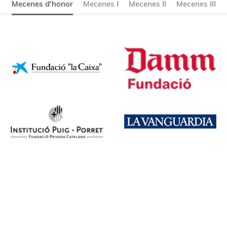
Mecenes d'honor
Mecenes I
Mecenes II
Mecenes III