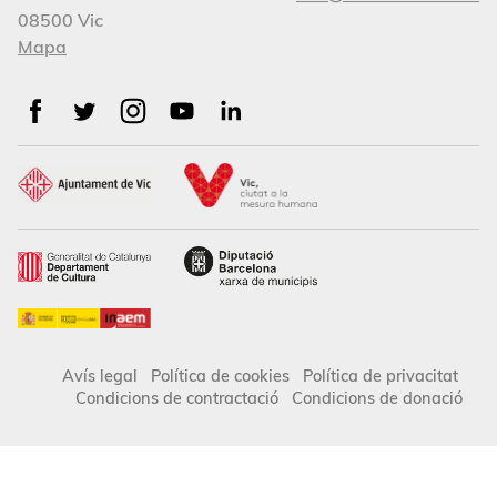
08500 Vic
Mapa
Avís legal
Política de cookies
Política de privacitat
Condicions de contractació
Condicions de donació