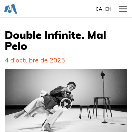
CA
EN
Double Infinite. Mal
Pelo
4 d'octubre de 2025