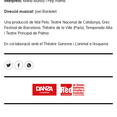
Intèrprets:
María Muñoz i Pep Ramis
Direcció musical:
Joel Bardolet
Una producció de Mal Pelo, Teatre Nacional de Catalunya, Grec
Festival de Barcelona, Thêatre de la Ville (París), Temporada Alta
i Teatre Principal de Palma
En col·laboració amb el Théatre Garonne i L’animal a l’esquena