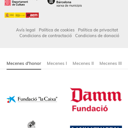
Avís legal
Política de cookies
Política de privacitat
Condicions de contractació
Condicions de donació
Mecenes d'honor
Mecenes I
Mecenes II
Mecenes III