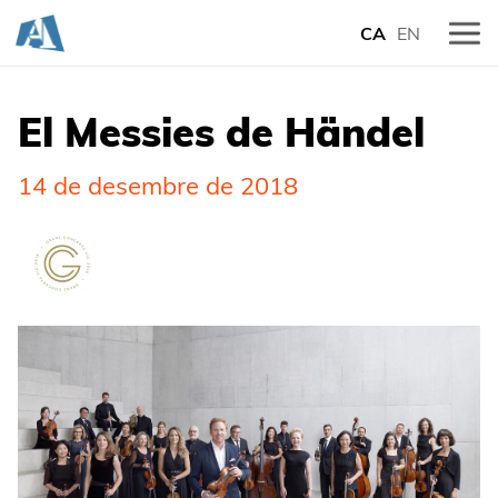
CA
EN
El Messies de Händel
14 de desembre de 2018