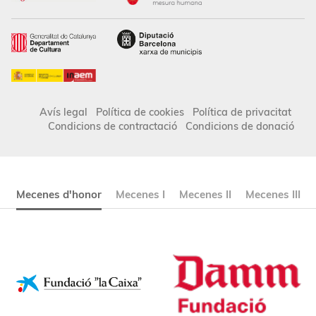
Avís legal
Política de cookies
Política de privacitat
Condicions de contractació
Condicions de donació
Mecenes d'honor
Mecenes I
Mecenes II
Mecenes III