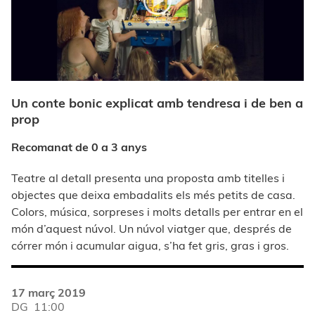
Un conte bonic explicat amb tendresa i de ben a
prop
Recomanat de 0 a 3 anys
Teatre al detall presenta una proposta amb titelles i
objectes que deixa embadalits els més petits de casa.
Colors, música, sorpreses i molts detalls per entrar en el
món d’aquest núvol. Un núvol viatger que, després de
córrer món i acumular aigua, s’ha fet gris, gras i gros.
17 març 2019
DG
11:00