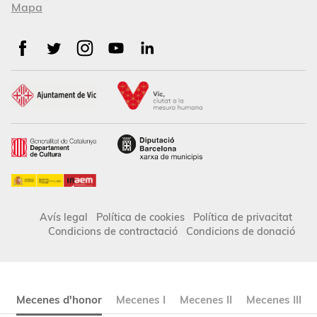
Mapa
Avís legal
Política de cookies
Política de privacitat
Condicions de contractació
Condicions de donació
Mecenes d'honor
Mecenes I
Mecenes II
Mecenes III