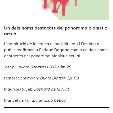
Un dels noms destacats del panorama pianístic
actual
L'admiració de la crítica especialitzada i l'estima del
públic reafirmen a Enrique Bagaría com a un dels noms
destacats del panorama pianístic actual.
Josep Haydn:
Sonata H. XVI núm 20
Robert Schumann:
Bunte Blätter Op. 99
Maurice Ravel:
Gaspard de la Nuit
Manuel de Falla:
Fantasía bética