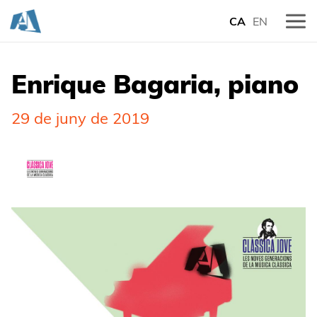
CA
EN
Enrique Bagaria, piano
29 de juny de 2019