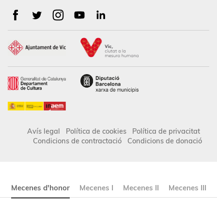
Avís legal
Política de cookies
Política de privacitat
Condicions de contractació
Condicions de donació
Mecenes d'honor
Mecenes I
Mecenes II
Mecenes III