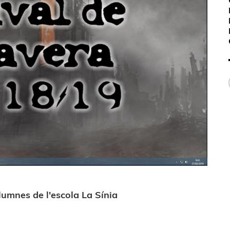
alumnes de l'escola La Sínia