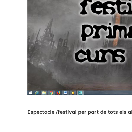
Espectacle /festival per part de tots els 