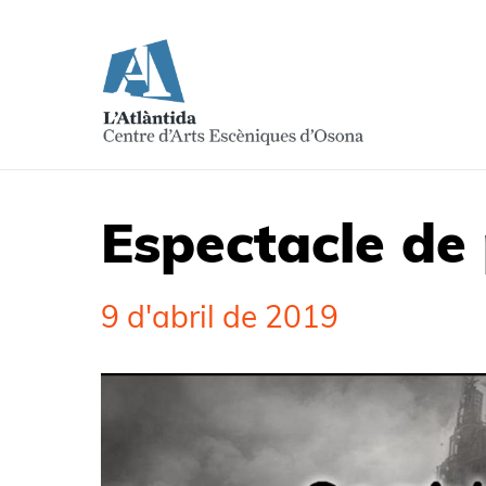
Espectacle de 
9 d'abril de 2019