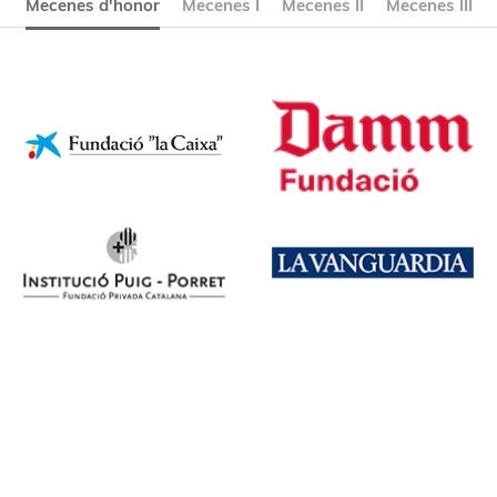
Mecenes d'honor
Mecenes I
Mecenes II
Mecenes III