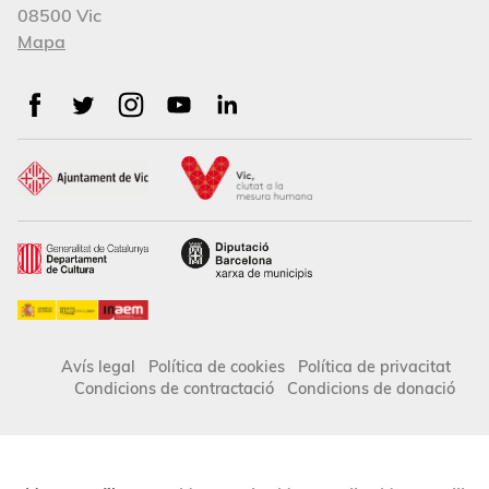
08500 Vic
Mapa
Avís legal
Política de cookies
Política de privacitat
Condicions de contractació
Condicions de donació