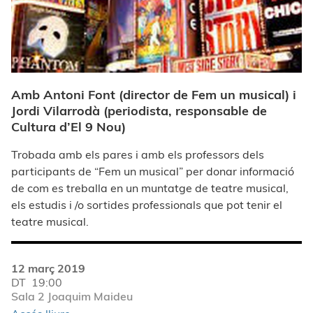
Amb Antoni Font (director de Fem un musical) i
Jordi Vilarrodà (periodista, responsable de
Cultura d’El 9 Nou)
Trobada amb els pares i amb els professors dels
participants de “Fem un musical” per donar informació
de com es treballa en un muntatge de teatre musical,
els estudis i /o sortides professionals que pot tenir el
teatre musical.
12 març 2019
DT
19:00
Sala 2 Joaquim Maideu