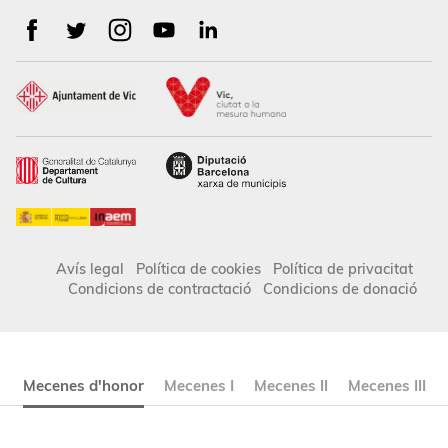
Avís legal
Política de cookies
Política de privacitat
Condicions de contractació
Condicions de donació
Mecenes d'honor
Mecenes I
Mecenes II
Mecenes III