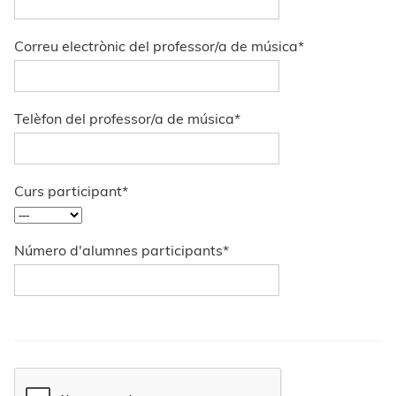
Correu electrònic del professor/a de música
*
Telèfon del professor/a de música
*
Curs participant
*
Número d'alumnes participants
*