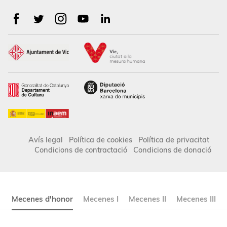
Avís legal
Política de cookies
Política de privacitat
Condicions de contractació
Condicions de donació
Mecenes d'honor
Mecenes I
Mecenes II
Mecenes III