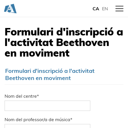
CA
EN
Formulari d'inscripció a
l'activitat Beethoven
en moviment
Formulari d'inscripció a l'activitat
Beethoven en moviment
Nom del centre
*
Nom del professor/a de música
*